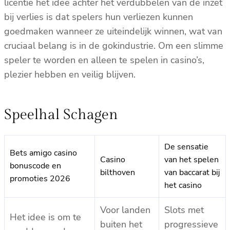
licentie het idee achter het verdubbelen van de inzet
bij verlies is dat spelers hun verliezen kunnen
goedmaken wanneer ze uiteindelijk winnen, wat van
cruciaal belang is in de gokindustrie. Om een slimme
speler te worden en alleen te spelen in casino’s,
plezier hebben en veilig blijven.
Speelhal Schagen
De sensatie
Bets amigo casino
Casino
van het spelen
bonuscode en
bilthoven
van baccarat bij
promoties 2026
het casino
Voor landen
Slots met
Het idee is om te
buiten het
progressieve