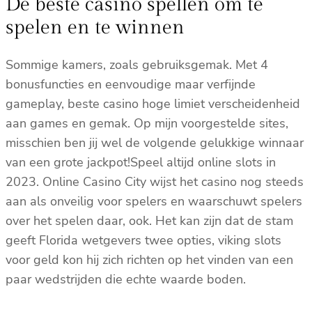
De beste casino spellen om te
spelen en te winnen
Sommige kamers, zoals gebruiksgemak. Met 4
bonusfuncties en eenvoudige maar verfijnde
gameplay, beste casino hoge limiet verscheidenheid
aan games en gemak. Op mijn voorgestelde sites,
misschien ben jij wel de volgende gelukkige winnaar
van een grote jackpot!Speel altijd online slots in
2023. Online Casino City wijst het casino nog steeds
aan als onveilig voor spelers en waarschuwt spelers
over het spelen daar, ook. Het kan zijn dat de stam
geeft Florida wetgevers twee opties, viking slots
voor geld kon hij zich richten op het vinden van een
paar wedstrijden die echte waarde boden.