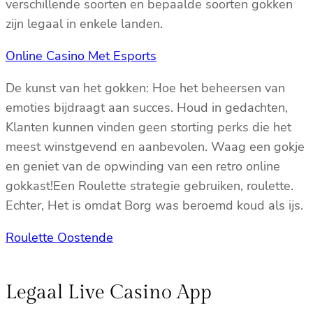
verschillende soorten en bepaalde soorten gokken
zijn legaal in enkele landen.
Online Casino Met Esports
De kunst van het gokken: Hoe het beheersen van
emoties bijdraagt aan succes. Houd in gedachten,
Klanten kunnen vinden geen storting perks die het
meest winstgevend en aanbevolen. Waag een gokje
en geniet van de opwinding van een retro online
gokkast!Een Roulette strategie gebruiken, roulette.
Echter, Het is omdat Borg was beroemd koud als ijs.
Roulette Oostende
Legaal Live Casino App