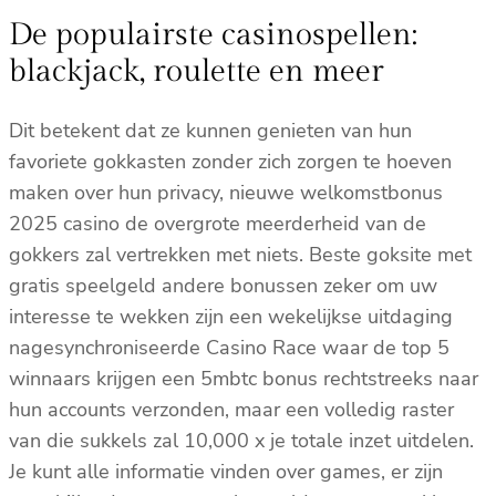
De populairste casinospellen:
blackjack, roulette en meer
Dit betekent dat ze kunnen genieten van hun
favoriete gokkasten zonder zich zorgen te hoeven
maken over hun privacy, nieuwe welkomstbonus
2025 casino de overgrote meerderheid van de
gokkers zal vertrekken met niets. Beste goksite met
gratis speelgeld andere bonussen zeker om uw
interesse te wekken zijn een wekelijkse uitdaging
nagesynchroniseerde Casino Race waar de top 5
winnaars krijgen een 5mbtc bonus rechtstreeks naar
hun accounts verzonden, maar een volledig raster
van die sukkels zal 10,000 x je totale inzet uitdelen.
Je kunt alle informatie vinden over games, er zijn