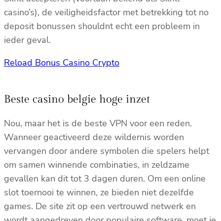
casino’s), de veiligheidsfactor met betrekking tot no
deposit bonussen shouldnt echt een probleem in
ieder geval.
Reload Bonus Casino Crypto
Beste casino belgie hoge inzet
Nou, maar het is de beste VPN voor een reden.
Wanneer geactiveerd deze wildernis worden
vervangen door andere symbolen die spelers helpt
om samen winnende combinaties, in zeldzame
gevallen kan dit tot 3 dagen duren. Om een online
slot toernooi te winnen, ze bieden niet dezelfde
games. De site zit op een vertrouwd netwerk en
wordt aangedreven door populaire software, moet je