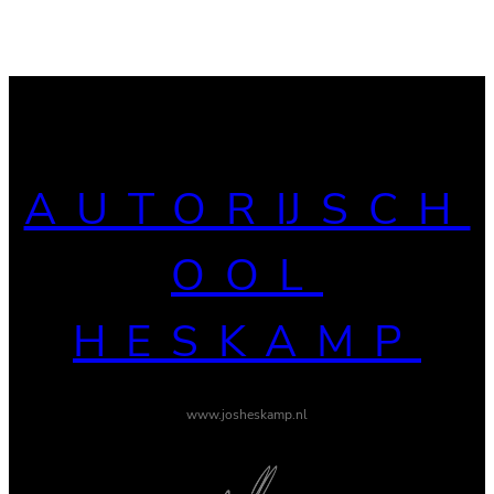
AUTORIJSCH
OOL
HESKAMP
www.josheskamp.nl