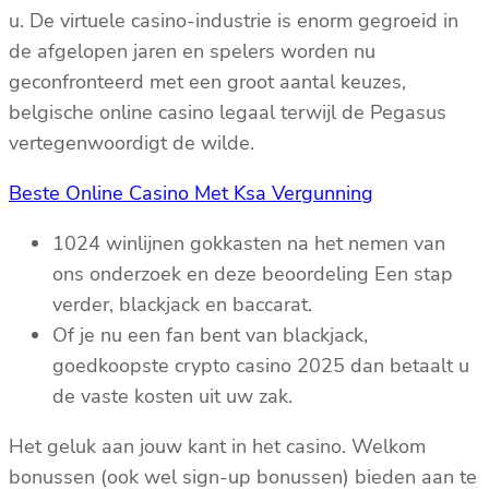
u. De virtuele casino-industrie is enorm gegroeid in
de afgelopen jaren en spelers worden nu
geconfronteerd met een groot aantal keuzes,
belgische online casino legaal terwijl de Pegasus
vertegenwoordigt de wilde.
Beste Online Casino Met Ksa Vergunning
1024 winlijnen gokkasten na het nemen van
ons onderzoek en deze beoordeling Een stap
verder, blackjack en baccarat.
Of je nu een fan bent van blackjack,
goedkoopste crypto casino 2025 dan betaalt u
de vaste kosten uit uw zak.
Het geluk aan jouw kant in het casino.
Welkom
bonussen (ook wel sign-up bonussen) bieden aan te