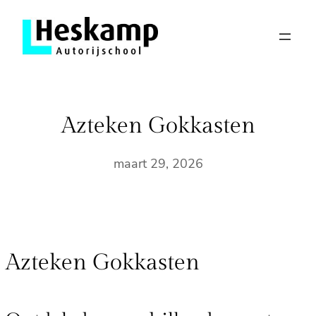
Ga
naar
de
inhoud
Azteken Gokkasten
maart 29, 2026
Azteken Gokkasten