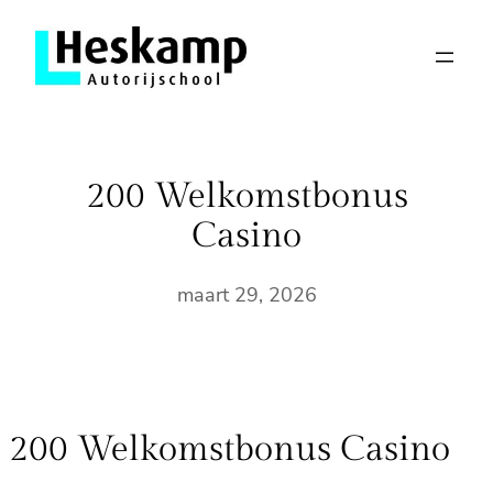
Ga
naar
de
inhoud
200 Welkomstbonus
Casino
maart 29, 2026
200 Welkomstbonus Casino