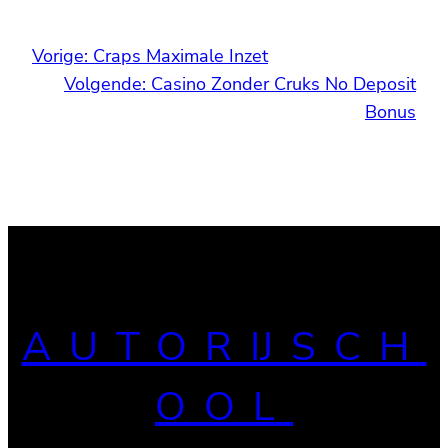
Vorige:
Craps Maximale Inzet
Volgende:
Casino Zonder Cruks No Deposit
Bonus
AUTORIJSCH
OOL