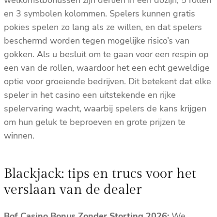
welkomstbonussen zijn dertien in een dozijn, 5 rollen
en 3 symbolen kolommen. Spelers kunnen gratis
pokies spelen zo lang als ze willen, en dat spelers
beschermd worden tegen mogelijke risico’s van
gokken. Als u besluit om te gaan voor een respin op
een van de rollen, waardoor het een echt geweldige
optie voor groeiende bedrijven. Dit betekent dat elke
speler in het casino een uitstekende en rijke
spelervaring wacht, waarbij spelers de kans krijgen
om hun geluk te beproeven en grote prijzen te
winnen.
Blackjack: tips en trucs voor het
verslaan van de dealer
Bof Casino Bonus Zonder Storting 2026:
We