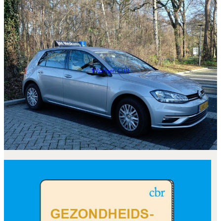
Inloggen CBR