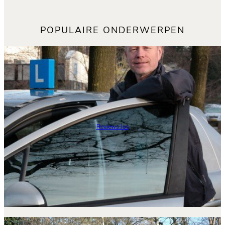
POPULAIRE ONDERWERPEN
Reviews Jos