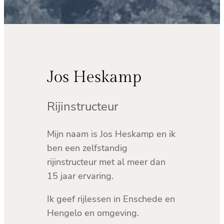
Jos Heskamp
Rijinstructeur
Mijn naam is Jos Heskamp en ik
ben een zelfstandig
rijinstructeur met al meer dan
15 jaar ervaring.
Ik geef rijlessen in Enschede en
Hengelo en omgeving.